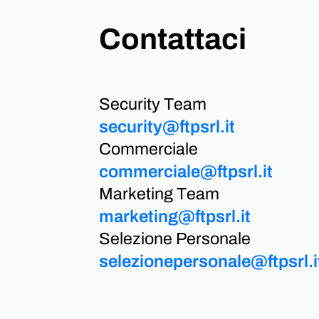
Contattaci
Security Team
security@ftpsrl.it
Commerciale
commerciale@ftpsrl.it
Marketing Team
marketing@ftpsrl.it
Selezione Personale
selezionepersonale@ftpsrl.i