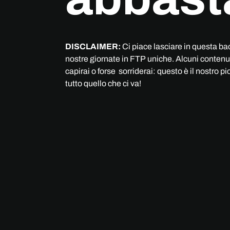
DISCLAIMER:
Ci piace lasciare in questa ba
nostre giornate in FTP uniche. Alcuni contenuti
capirai o forse sorriderai: questo è il nostro p
tutto quello che ci va!