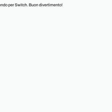
endo per Switch. Buon divertimento!