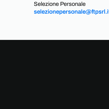
Selezione Personale
selezionepersonale@ftpsrl.i