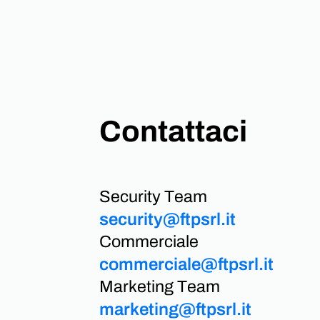
Contattaci
Security Team
security@ftpsrl.it
Commerciale
commerciale@ftpsrl.it
Marketing Team
marketing@ftpsrl.it