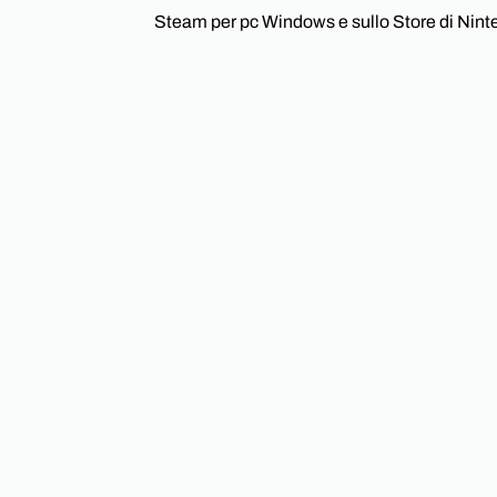
Steam per pc Windows e sullo Store di Nint