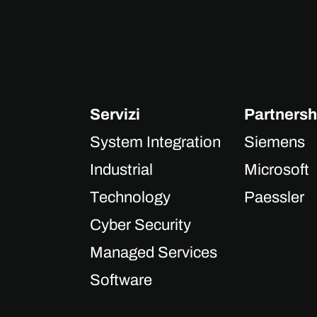
Servizi
Partnersh
System Integration
Siemens
Industrial
Microsoft
Technology
Paessler
Cyber Security
Managed Services
Software