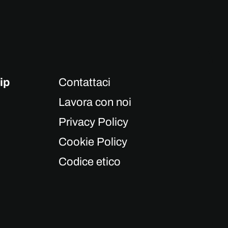
ip
Contattaci
Lavora con noi
Privacy Policy
Cookie Policy
Codice etico