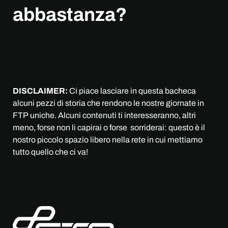
abbastanza?
DISCLAIMER:
Ci piace lasciare in questa bacheca
alcuni pezzi di storia che rendono le nostre giornate in
FTP uniche. Alcuni contenuti ti interesseranno, altri
meno, forse non li capirai o forse sorriderai: questo è il
nostro piccolo spazio libero nella rete in cui mettiamo
tutto quello che ci va!