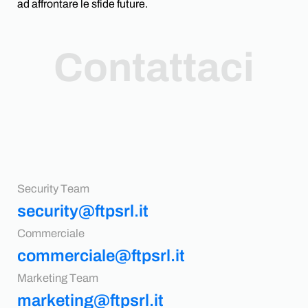
ad affrontare le sfide future.
Contattaci
Security Team
security@ftpsrl.it
Commerciale
commerciale@ftpsrl.it
Marketing Team
marketing@ftpsrl.it