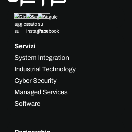
Servizi
System Integration
Industrial Technology
Cyber Security
Managed Services
Software