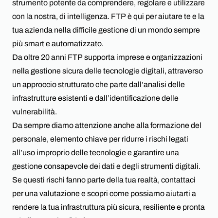
strumento potente da comprendere, regolare e utilizzare
con la nostra, di intelligenza. FTP è qui per aiutare te e la
tua azienda nella difficile gestione di un mondo sempre
più smart e automatizzato.
Da oltre 20 anni FTP supporta imprese e organizzazioni
nella gestione sicura delle tecnologie digitali, attraverso
un approccio strutturato che parte dall’analisi delle
infrastrutture esistenti e dall’identificazione delle
vulnerabilità.
Da sempre diamo attenzione anche alla formazione del
personale, elemento chiave per ridurre i rischi legati
all’uso improprio delle tecnologie e garantire una
gestione consapevole dei dati e degli strumenti digitali.
Se questi rischi fanno parte della tua realtà, contattaci
per una valutazione e scopri come possiamo aiutarti a
rendere la tua infrastruttura più sicura, resiliente e pronta