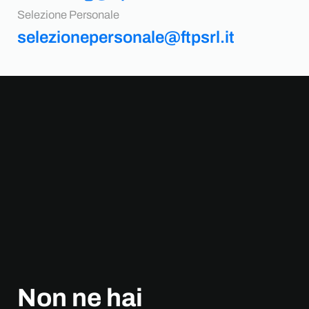
Selezione Personale
selezionepersonale@ftpsrl.it
Non ne hai