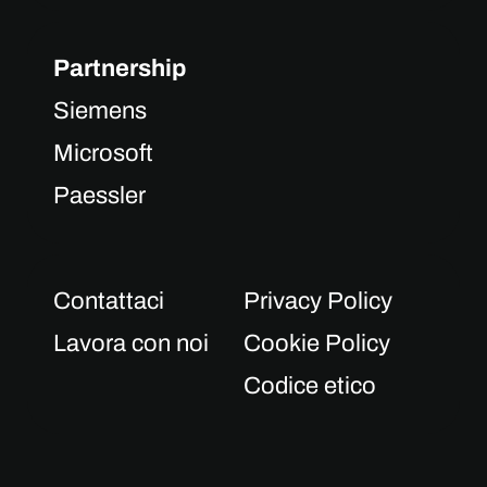
Partnership
Siemens
Microsoft
Paessler
Contattaci
Privacy Policy
Lavora con noi
Cookie Policy
Codice etico