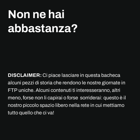
Non ne hai
abbastanza?
DISCLAIMER:
Ci piace lasciare in questa bacheca
alcuni pezzi di storia che rendono le nostre giornate in
FTP uniche. Alcuni contenuti ti interesseranno, altri
meno, forse non li capirai o forse sorriderai: questo è il
nostro piccolo spazio libero nella rete in cui mettiamo
tutto quello che ci va!