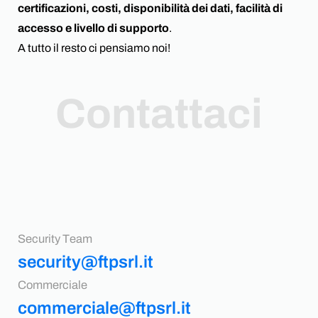
certificazioni, costi, disponibilità dei dati, facilità di
accesso e livello di supporto
.
A tutto il resto ci pensiamo noi!
Contattaci
Security Team
security@ftpsrl.it
Commerciale
commerciale@ftpsrl.it