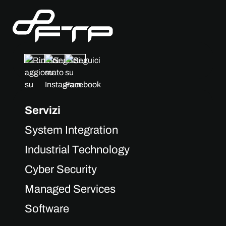
Servizi
System Integration
Industrial Technology
Cyber Security
Managed Services
Software