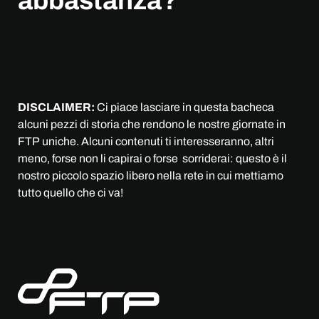
abbastanza?
DISCLAIMER:
Ci piace lasciare in questa bacheca
alcuni pezzi di storia che rendono le nostre giornate in
FTP uniche. Alcuni contenuti ti interesseranno, altri
meno, forse non li capirai o forse sorriderai: questo è il
nostro piccolo spazio libero nella rete in cui mettiamo
tutto quello che ci va!