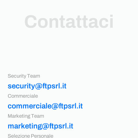
Contattaci
Security Team
security@ftpsrl.it
Commerciale
commerciale@ftpsrl.it
Marketing Team
marketing@ftpsrl.it
Selezione Personale