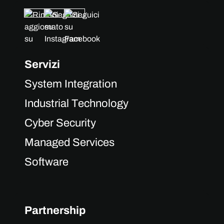
Servizi
System Integration
Industrial Technology
Cyber Security
Managed Services
Software
Partnership