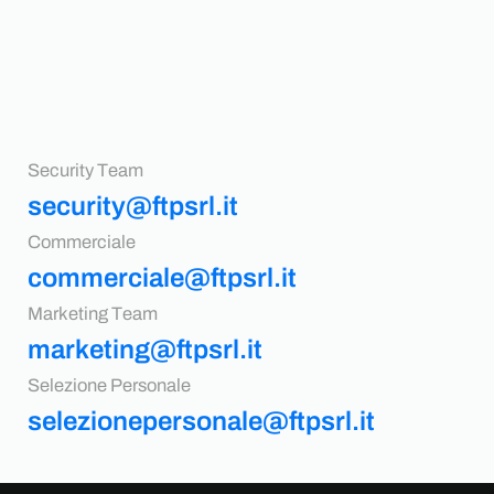
Security Team
security@ftpsrl.it
Commerciale
commerciale@ftpsrl.it
Marketing Team
marketing@ftpsrl.it
Selezione Personale
selezionepersonale@ftpsrl.it