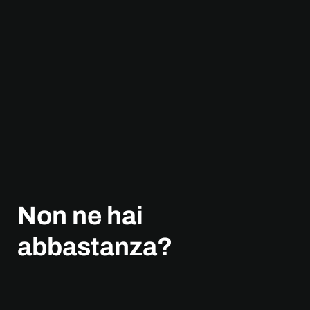
Non ne hai
abbastanza?