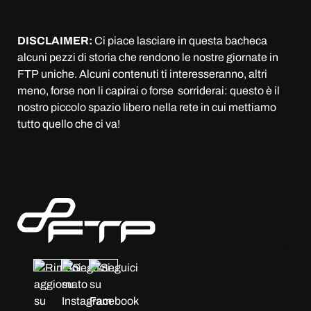
DISCLAIMER:
Ci piace lasciare in questa bacheca
alcuni pezzi di storia che rendono le nostre giornate in
FTP uniche. Alcuni contenuti ti interesseranno, altri
meno, forse non li capirai o forse sorriderai: questo è il
nostro piccolo spazio libero nella rete in cui mettiamo
tutto quello che ci va!