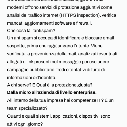
moderni offrono servizi di protezione aggiuntivi come
analisi del traffico internet (HTTPS inspection), verifica
mancati aggiornamenti software e firewall.
Che cosa fa l’antispam?
Un antispam si occupa di identificare e bloccare email
sospette, prima che raggiungano l’utente. Viene
verificata la provenienza della mail, analizzati eventuali
allegati e link presenti nel messaggio per escludere
campagne pubblicitarie, frodi o tentativi di furto di
informazioni o d’identità.
A chi serve? E Qual è la protezione giusta?
Dalla micro all’azienda di livello enterprise.
All’interno della tua impresa hai competenze IT? È un
team specializzato?
Quanti e quali sistemi, applicazioni, dispositivi sono
attivi ogni giorno?