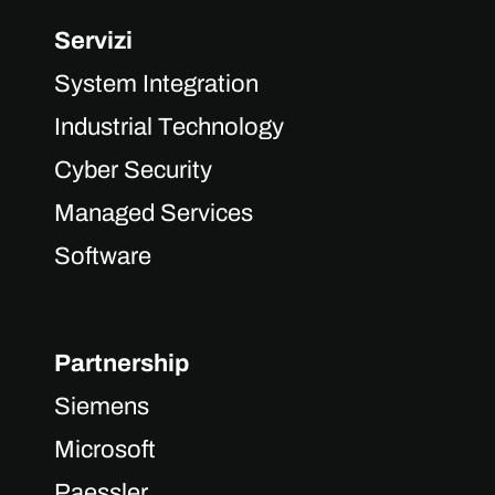
Servizi
System Integration
Industrial Technology
Cyber Security
Managed Services
Software
Partnership
Siemens
Microsoft
Paessler