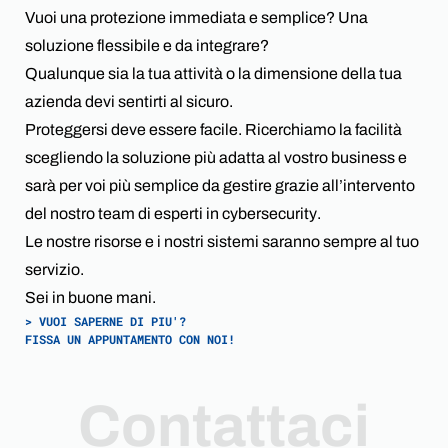
Vuoi una protezione immediata e semplice? Una
soluzione flessibile e da integrare?
Qualunque sia la tua attività o la dimensione della tua
azienda devi sentirti al sicuro.
Proteggersi deve essere facile. Ricerchiamo la facilità
scegliendo la soluzione più adatta al vostro business e
sarà per voi più semplice da gestire grazie all’intervento
del nostro team di esperti in cybersecurity.
Le nostre risorse e i nostri sistemi saranno sempre al tuo
servizio.
Sei in buone mani.
> VUOI SAPERNE DI PIU'?
FISSA UN APPUNTAMENTO CON NOI!
Contattaci